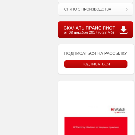
СНЯТО С ПРОИЗВОДСТВА
от 08 декабря 2017 (0.28 Мб)
ПОДПИСАТЬСЯ НА РАССЫЛКУ