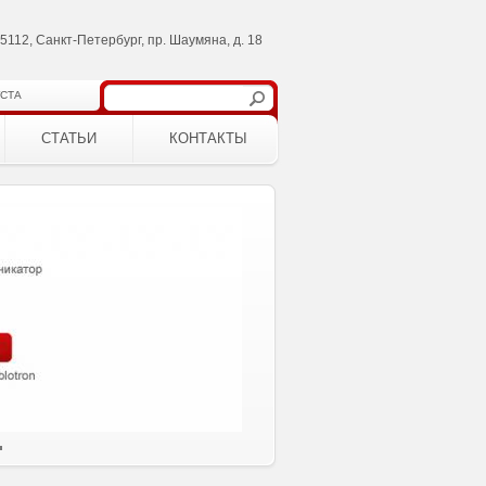
5112, Санкт-Петербург, пр. Шаумяна, д. 18
УСТА
СТАТЬИ
КОНТАКТЫ