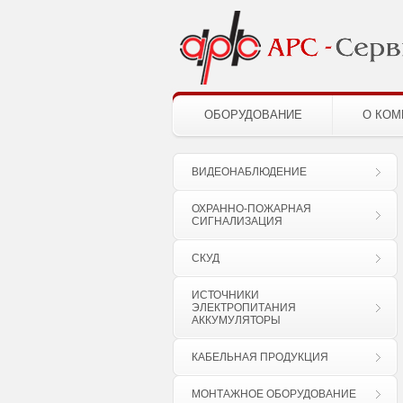
ОБОРУДОВАНИЕ
О КОМ
ВИДЕОНАБЛЮДЕНИЕ
ОХРАННО-ПОЖАРНАЯ
СИГНАЛИЗАЦИЯ
СКУД
ИСТОЧНИКИ
ЭЛЕКТРОПИТАНИЯ
АККУМУЛЯТОРЫ
КАБЕЛЬНАЯ ПРОДУКЦИЯ
МОНТАЖНОЕ ОБОРУДОВАНИЕ