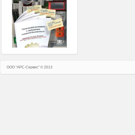
ООО “APC-Сервис” © 2013