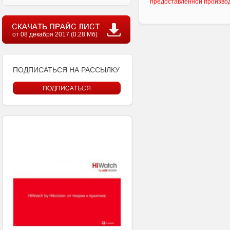
предоставленной произво
от 08 декабря 2017 (0.28 Мб)
ПОДПИСАТЬСЯ НА РАССЫЛКУ