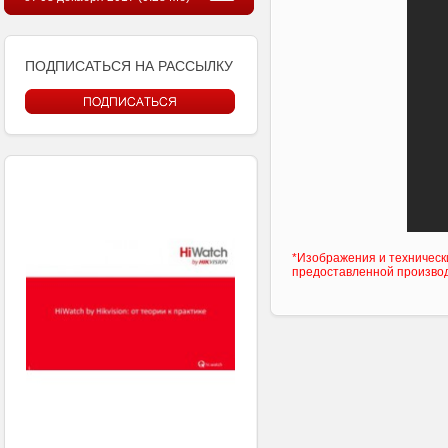
ПОДПИСАТЬСЯ НА РАССЫЛКУ
*Изображения и техническ
предоставленной произво