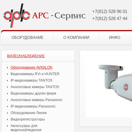
+7(812)
528 96 01
+7(812)
528 47 44
ОБОРУДОВАНИЕ
О КОМПАНИИ
ИНФО
ВИДЕОНАБЛЮДЕНИЕ
Оборудование AVIGILON
Видеокамеры RVi и HUNTER
IP-видеокамеры TANTOS
Аналоговые камеры TANTOS
Видеокамеры других фирм
Аналоговые камеры Panasonic
IP-видеокамеры Panasonic
Оборудование Линия
Видеорегистраторы
Аксессуары для
видеонаблюдения