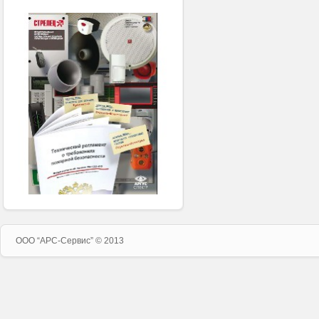
ООО “APC-Сервис” © 2013