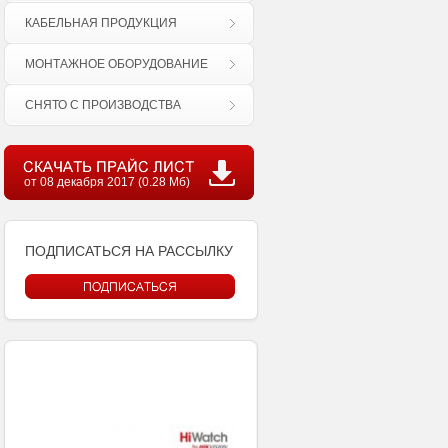
КАБЕЛЬНАЯ ПРОДУКЦИЯ
МОНТАЖНОЕ ОБОРУДОВАНИЕ
СНЯТО С ПРОИЗВОДСТВА
от 08 декабря 2017 (0.28 Мб)
ПОДПИСАТЬСЯ НА РАССЫЛКУ