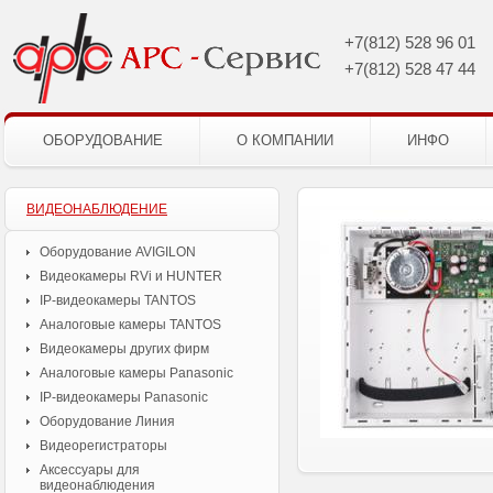
+7(812)
528 96 01
+7(812)
528 47 44
ОБОРУДОВАНИЕ
О КОМПАНИИ
ИНФО
ВИДЕОНАБЛЮДЕНИЕ
Оборудование AVIGILON
Видеокамеры RVi и HUNTER
IP-видеокамеры TANTOS
Аналоговые камеры TANTOS
Видеокамеры других фирм
Аналоговые камеры Panasonic
IP-видеокамеры Panasonic
Оборудование Линия
Видеорегистраторы
Аксессуары для
видеонаблюдения