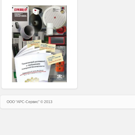
ООО “APC-Сервис” © 2013