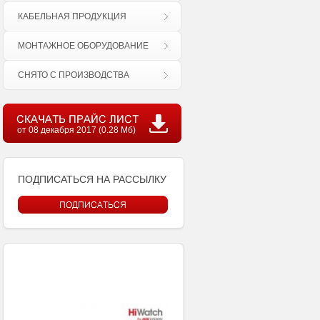
КАБЕЛЬНАЯ ПРОДУКЦИЯ
МОНТАЖНОЕ ОБОРУДОВАНИЕ
СНЯТО С ПРОИЗВОДСТВА
от 08 декабря 2017 (0.28 Мб)
ПОДПИСАТЬСЯ НА РАССЫЛКУ