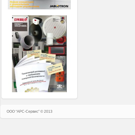
ООО “APC-Сервис” © 2013