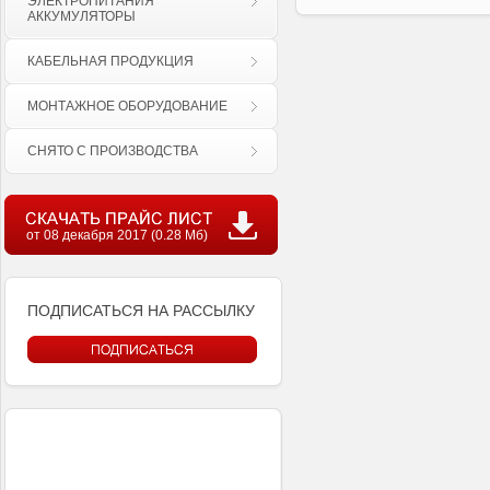
ЭЛЕКТРОПИТАНИЯ
АККУМУЛЯТОРЫ
КАБЕЛЬНАЯ ПРОДУКЦИЯ
МОНТАЖНОЕ ОБОРУДОВАНИЕ
СНЯТО С ПРОИЗВОДСТВА
от 08 декабря 2017 (0.28 Мб)
ПОДПИСАТЬСЯ НА РАССЫЛКУ