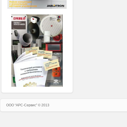
ООО “APC-Сервис” © 2013