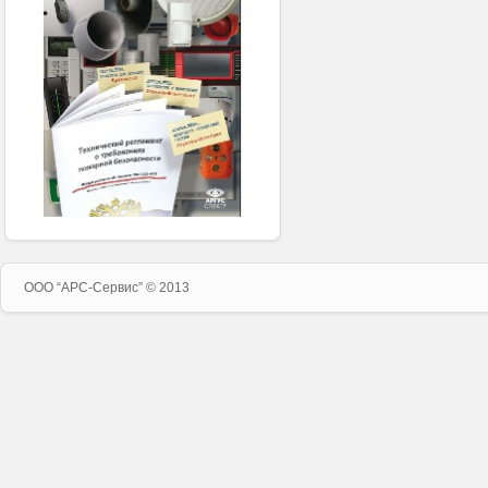
ООО “APC-Сервис” © 2013