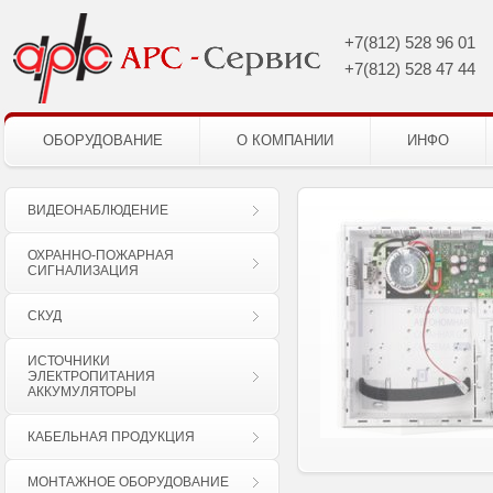
+7(812)
528 96 01
+7(812)
528 47 44
ОБОРУДОВАНИЕ
О КОМПАНИИ
ИНФО
ВИДЕОНАБЛЮДЕНИЕ
ОХРАННО-ПОЖАРНАЯ
СИГНАЛИЗАЦИЯ
СКУД
ИСТОЧНИКИ
ЭЛЕКТРОПИТАНИЯ
АККУМУЛЯТОРЫ
КАБЕЛЬНАЯ ПРОДУКЦИЯ
МОНТАЖНОЕ ОБОРУДОВАНИЕ