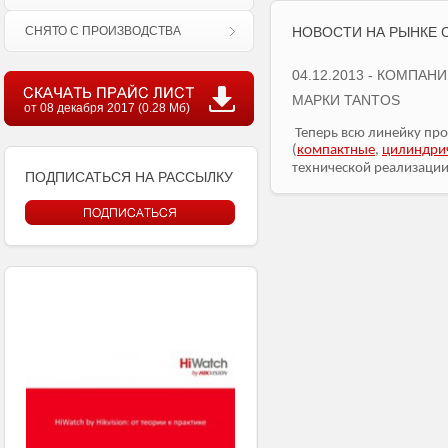
СНЯТО С ПРОИЗВОДСТВА
НОВОСТИ НА РЫНКЕ 
04.12.2013 - КОМПА
МАРКИ TANTOS
от 08 декабря 2017 (0.28 Мб)
Теперь всю линейку пр
(
компактные
,
цилиндри
технической реализации
ПОДПИСАТЬСЯ НА РАССЫЛКУ